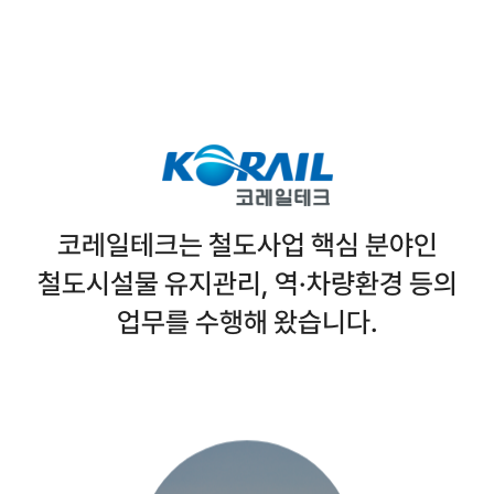
코레일테크는 철도사업 핵심 분야인
철도시설물 유지관리, 역·차량환경 등의
업무를 수행해 왔습니다.