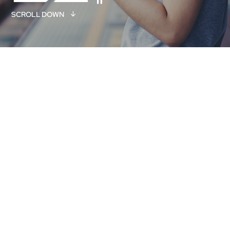
SCROLL DOWN