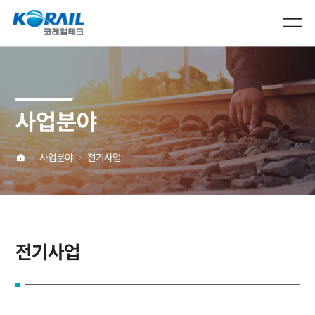
사업분야
사업분야
전기사업
전기사업